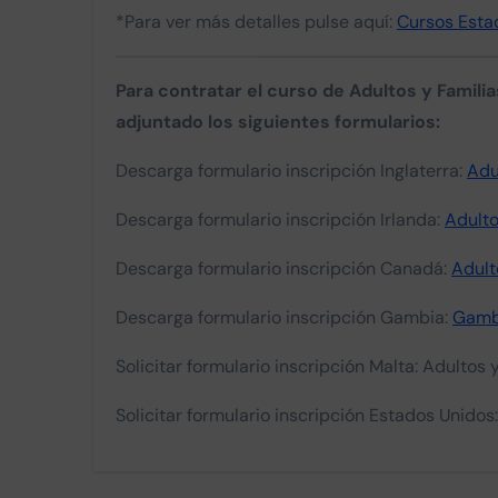
*Para ver más detalles pulse aquí:
Cursos Esta
Para contratar el curso de Adultos y Famili
adjuntado los siguientes formularios:
Descarga formulario inscripción Inglaterra:
Adu
Descarga formulario inscripción Irlanda:
Adulto
Descarga formulario inscripción Canadá:
Adul
Descarga formulario inscripción Gambia:
Gamb
Solicitar formulario inscripción Malta: Adultos
Solicitar formulario inscripción Estados Unido