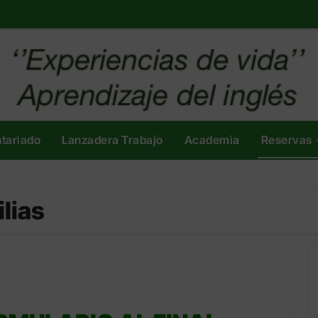
tariado
Lanzadera Trabajo
Academia
Reservas
lias