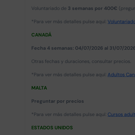
Voluntariado de
3 semanas por 400€
(pregun
*Para ver más detalles pulse aquí:
Voluntariad
CANADÁ
Fecha 4 semanas: 04/07/2026 al 31/07/2026 
Otras fechas y duraciones, consultar precios.
*Para ver más detalles pulse aquí:
Adultos Ca
MALTA
Preguntar por precios
*Para ver más detalles pulse aquí:
Cursos adult
ESTADOS UNIDOS