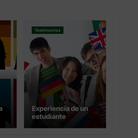
Testimonios
a
Experiencia de un
estudiante