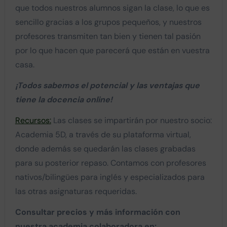
que todos nuestros alumnos sigan la clase, lo que es
sencillo gracias a los grupos pequeños, y nuestros
profesores transmiten tan bien y tienen tal pasión
por lo que hacen que parecerá que están en vuestra
casa.
¡Todos sabemos el potencial y las ventajas que
tiene la docencia online!
Recursos:
Las clases se impartirán por nuestro socio:
Academia 5D, a través de su plataforma virtual,
donde además se quedarán las clases grabadas
para su posterior repaso. Contamos con profesores
nativos/bilingües para inglés y especializados para
las otras asignaturas requeridas.
Consultar precios y más información con
nuestra academia colaboradora en: