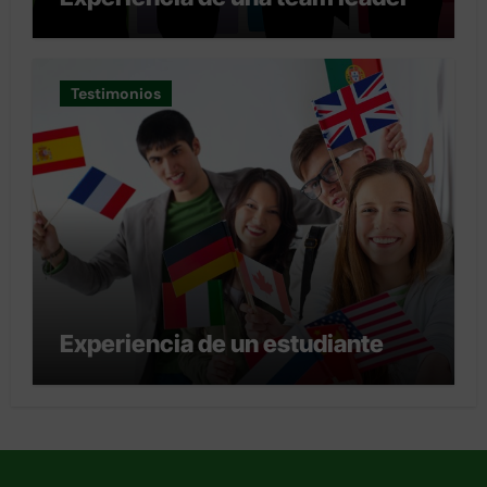
Testimonios
Experiencia de un estudiante