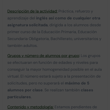
Descripción de la actividad:
Práctica, refuerzo y
aprendizaje del
inglés así como de cualquier otra
asignatura solicitada
, dirigida a los alumnos desde
primer curso de la Educación Primaria, Educación
Secundaria Obligatoria, Bachillerato, universitarios y
también adultos.
Grupos y número de alumnos por grupo
:
Los grupos
se efectuaran en función de edades y niveles para
conseguir la mayor homogeneidad posible en el aula
virtual. El número estará sujeto a la presentación de
solicitudes, pero no superará el
máximo de 5
alumnos por clase
. Se realizan también
clases
particulares
.
Contenido y metodología:
Estamos pendientes de