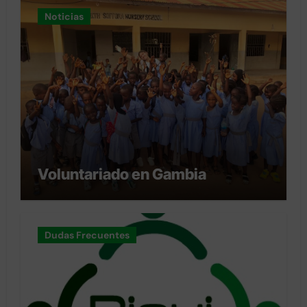
Noticias
Voluntariado en Gambia
Dudas Frecuentes