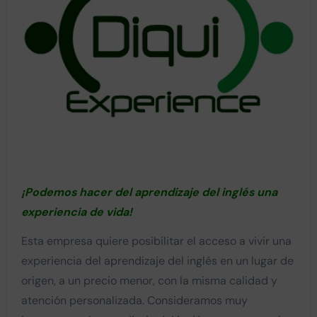
¡Podemos hacer del aprendizaje del inglés una
experiencia de vida!
Esta empresa quiere posibilitar el acceso a vivir una
experiencia del aprendizaje del inglés en un lugar de
origen, a un precio menor, con la misma calidad y
atención personalizada. Consideramos muy