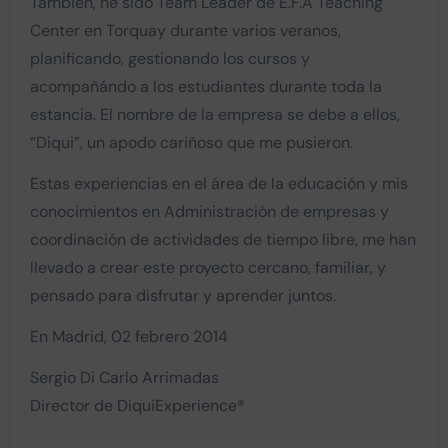
También, he sido Team Leader de E.F.A Teaching
Center en Torquay durante varios veranos,
planificando, gestionando los cursos y
acompañándo a los estudiantes durante toda la
estancia. El nombre de la empresa se debe a ellos,
“Diqui”, un apodo cariñoso que me pusieron.
Estas experiencias en el área de la educación y mis
conocimientos en Administración de empresas y
coordinación de actividades de tiempo libre, me han
llevado a crear este proyecto cercano, familiar, y
pensado para disfrutar y aprender juntos.
En Madrid, 02 febrero 2014
Sergio Di Carlo Arrimadas
Director de DiquiExperience®