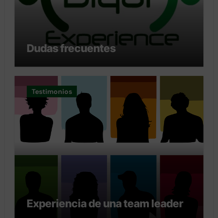
Dudas frecuentes
Testimonios
Experiencia de una team leader