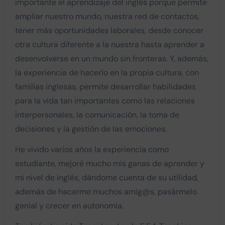
importante el aprendizaje del inglés porque permite
ampliar nuestro mundo, nuestra red de contactos,
tener más oportunidades laborales, desde conocer
otra cultura diferente a la nuestra hasta aprender a
desenvolverse en un mundo sin fronteras. Y, además,
la experiencia de hacerlo en la propia cultura, con
familias inglesas, permite desarrollar habilidades
para la vida tan importantes como las relaciones
interpersonales, la comunicación, la toma de
decisiones y la gestión de las emociones.
He vivido varios años la experiencia como
estudiante, mejoré mucho mis ganas de aprender y
mi nivel de inglés, dándome cuenta de su utilidad,
además de hacerme muchos amig@s, pasármelo
genial y crecer en autonomía.