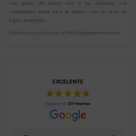
con ganas de hacer vivir a los chavales una
experiencia única para el verano, con un nivel de
inglés avanzado.
Envíanos tu curriculum a info@diquiexperience.es
EXCELENTE
Basado en
211 reseñas