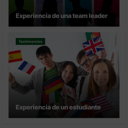
Experiencia de una team leader
Testimonios
Experiencia de un estudiante