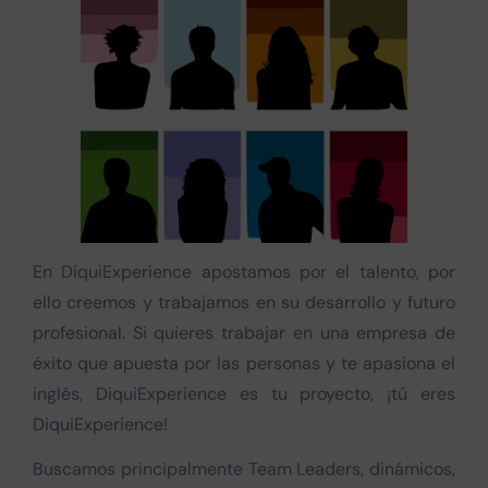
En DiquiExperience apostamos por el talento, por
ello creemos y trabajamos en su desarrollo y futuro
profesional. Si quieres trabajar en una empresa de
éxito que apuesta por las personas y te apasiona el
inglés, DiquiExperience es tu proyecto, ¡tú eres
DiquiExperience!
Buscamos principalmente Team Leaders, dinámicos,