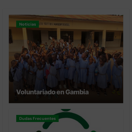
Noticias
Voluntariado en Gambia
Dudas Frecuentes