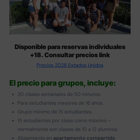
Disponible para reservas individuales
+18. Consultar precios link
Precios 2026 Estados Unidos
El precio para grupos, incluye:
20 clases semanales de 50 minutos.
Para estudiantes mayores de 16 años.
Grupo mínimo de 15 estudiantes.
15 estudiantes por clase como máximo –
normalmente son clases de 10 a 12 alumnos.
Alojamiento en
apartamento compartido