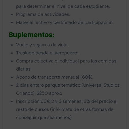
para determinar el nivel de cada estudiante.
Programa de actividades.
Material lectivo y certificado de participación.
Suplementos:
Vuelo y seguros de viaje.
Traslado desde el aeropuerto.
Compra colectiva o individual para las comidas
diarias.
Abono de transporte mensual (60$).
2 días entero parque temático (Universal Studios,
Orlando): $250 aprox.
Inscripción 60€ 2 y 3 semanas, 5% del precio el
resto de cursos (infórmate de otras formas de
conseguir que sea menos)