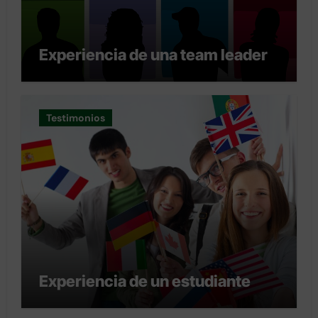
Experiencia de una team leader
Testimonios
Experiencia de un estudiante