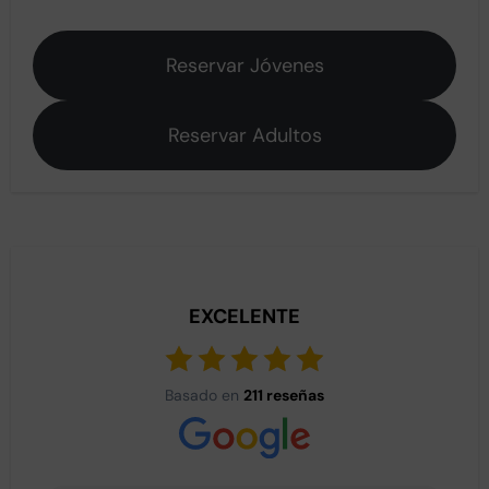
Reservar Jóvenes
Reservar Adultos
EXCELENTE
Basado en
211 reseñas