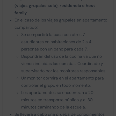
(viajes grupales solo), residencia o host
family
.
En el caso de los viajes grupales en apartamento
compartido:
Se compartirá la casa con otros 7
estudiantes en habitaciones de 2 a 4
personas con un baño para cada 7.
Dispondrán del uso de la cocina ya que no
vienen incluidas las comidas. Coordinado y
supervisado por los monitores responsables.
Un monitor dormirá en el apartamento para
controlar el grupo en todo momento.
Los apartamentos se encuentran a 20
minutos en transporte público y a 30
minutos caminando de la escuela.
Se llevará a cabo una prueba de conocimientos