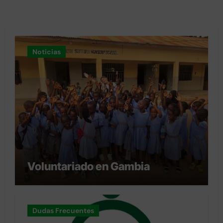
Canada. Un abrazo
Noticias
Voluntariado en Gambia
Dudas Frecuentes