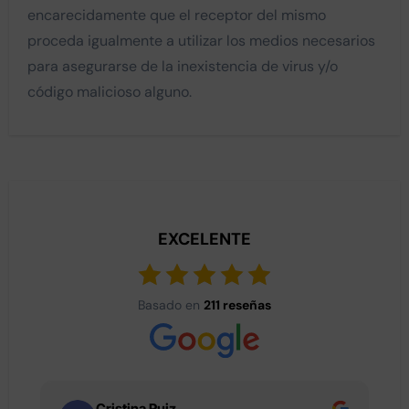
encarecidamente que el receptor del mismo
proceda igualmente a utilizar los medios necesarios
para asegurarse de la inexistencia de virus y/o
código malicioso alguno.
EXCELENTE
Basado en
211 reseñas
Cristina Ruiz