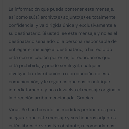
La información que pueda contener este mensaje,
así como su(s) archivo(s) adjunto(s) es totalmente
confidencial y va dirigida única y exclusivamente a
su destinatario. Si usted lee este mensaje y no es el
destinatario señalado, o la persona responsable de
entregar el mensaje al destinatario, o ha recibido
esta comunicación por error, le recordamos que
está prohibida, y puede ser ilegal, cualquier
divulgación, distribución o reproducción de esta
comunicación, y le rogamos que nos lo notifique
inmediatamente y nos devuelva el mensaje original a
la dirección arriba mencionada. Gracias.
Virus: Se han tomado las medidas pertinentes para
asegurar que este mensaje y sus ficheros adjuntos
estén libres de virus. No obstante, recomendamos